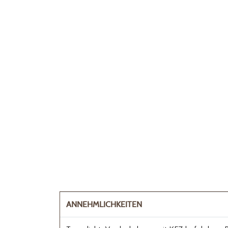
ANNEHMLICHKEITEN