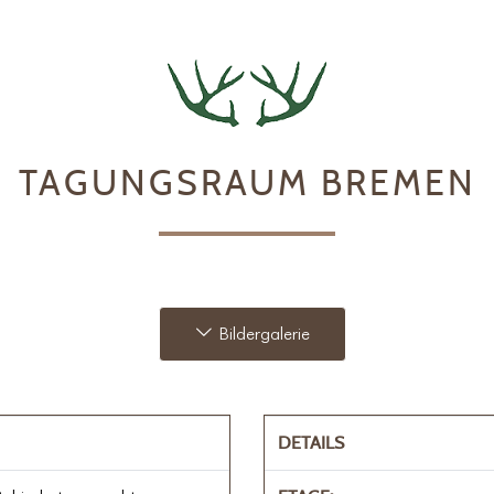
TAGUNGSRAUM BREMEN
Bildergalerie
DETAILS