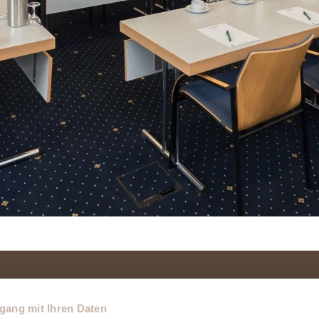
gang mit Ihren Daten