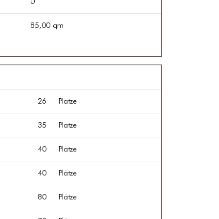
0
85,00 qm
26
Plätze
35
Plätze
40
Plätze
40
Plätze
80
Plätze