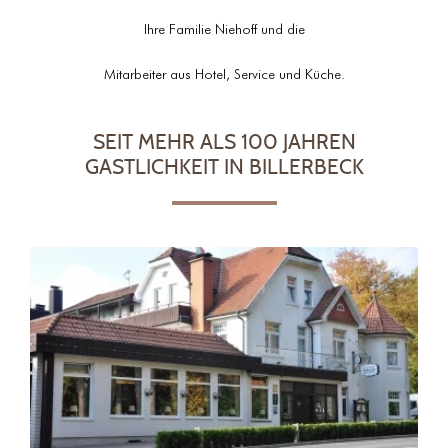
Ihre Familie Niehoff und die
Mitarbeiter aus Hotel, Service und Küche.
SEIT MEHR ALS 100 JAHREN
GASTLICHKEIT IN BILLERBECK