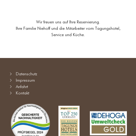
Wir freuen uns auf Ihre Reservierung.
Ihre Familie Niehoff und die Mitarbeiter vom Tagungshotel,
Service und Küche.
Datenschutz
Impressum
Anfahrt
Kontakt