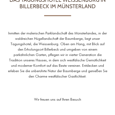
DAS TAGUNGSHOTEL WEISSENBURG IN
BILLERBECK IM MÜNSTERLAND
Inmitten der malerischen Parklandschaft des Münsterlandes, in der
waldreichen Hügellandschaft der Baumberge, liegt unser
Tagungshotel, die Weissenburg. Oben am Hang, mit Blick auf
den Erholungsort Billerbeck und umgeben von einem
parkähnlichen Garten, pflegen wir in vierter Generation die
Tradition unseres Hauses, in dem sich westfälische Gemütlichkeit
und moderner Komfort auf das Beste vereinen. Entdecken und
erleben Sie die unberührte Natur der Baumberge und genießen Sie
den Charme westfälischer Gastlichkeit.
Wir freuen uns auf Ihren Besuch