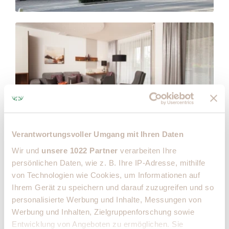
Verantwortungsvoller Umgang mit Ihren Daten
Wir und
unsere 1022 Partner
verarbeiten Ihre
persönlichen Daten, wie z. B. Ihre IP-Adresse, mithilfe
von Technologien wie Cookies, um Informationen auf
Ihrem Gerät zu speichern und darauf zuzugreifen und so
personalisierte Werbung und Inhalte, Messungen von
Werbung und Inhalten, Zielgruppenforschung sowie
Entwicklung von Angeboten zu ermöglichen. Sie